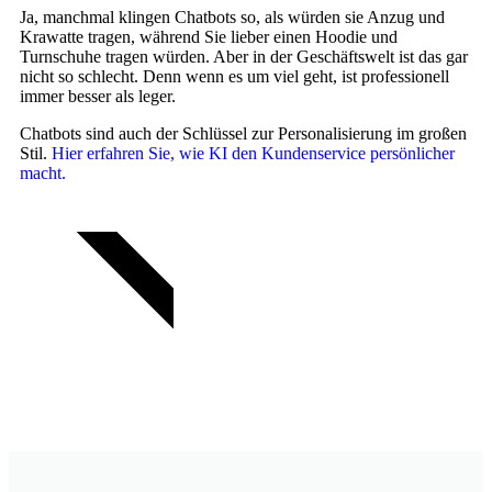
Ja, manchmal klingen Chatbots so, als würden sie Anzug und
Krawatte tragen, während Sie lieber einen Hoodie und
Turnschuhe tragen würden. Aber in der Geschäftswelt ist das gar
nicht so schlecht. Denn wenn es um viel geht, ist professionell
immer besser als leger.
Chatbots sind auch der Schlüssel zur Personalisierung im großen
Stil.
Hier erfahren Sie, wie KI den Kundenservice persönlicher
macht.
TRY FOR FREE