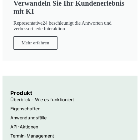
Verwandeln Sie Ihr Kundenerlebnis
mit KI
Representative24 beschleunigt die Antworten und
verbessert jede Interaktion.
Mehr erfahren
Produkt
Überblick - Wie es funktioniert
Eigenschaften
Anwendungsfälle
API-Aktionen
Termin-Management