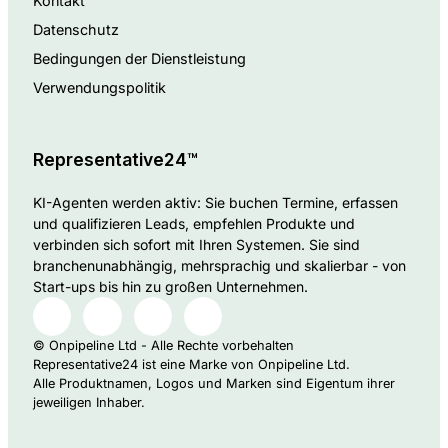
Kontakt
Datenschutz
Bedingungen der Dienstleistung
Verwendungspolitik
Representative24™
KI-Agenten werden aktiv: Sie buchen Termine, erfassen
und qualifizieren Leads, empfehlen Produkte und
verbinden sich sofort mit Ihren Systemen. Sie sind
branchenunabhängig, mehrsprachig und skalierbar - von
Start-ups bis hin zu großen Unternehmen.
© Onpipeline Ltd - Alle Rechte vorbehalten
Representative24 ist eine Marke von Onpipeline Ltd.
Alle Produktnamen, Logos und Marken sind Eigentum ihrer
jeweiligen Inhaber.