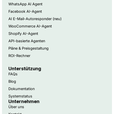
WhatsApp AI Agent
Facebook AI-Agent
AI E-Mail-Autoresponder (neu)
WooCommerce AI-Agent
Shopify AI-Agent
API-basierte Agenten
Pläne & Preisgestaltung
ROI-Rechner
Unterstützung
FAQs
Blog
Dokumentation
Systemstatus
Unternehmen
Über uns