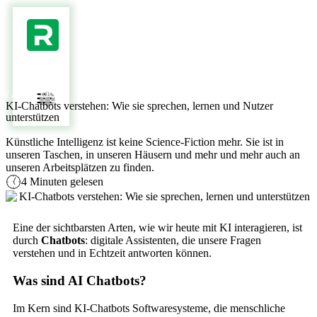
/ AI BLOG /
KI-Chatbots verstehen: Wie sie sprechen, lernen und Nutzer
unterstützen
Künstliche Intelligenz ist keine Science-Fiction mehr. Sie ist in
unseren Taschen, in unseren Häusern und mehr und mehr auch an
unseren Arbeitsplätzen zu finden.
4 Minuten gelesen
Eine der sichtbarsten Arten, wie wir heute mit KI interagieren, ist
durch
Chatbots
: digitale Assistenten, die unsere Fragen
verstehen und in Echtzeit antworten können.
Was sind AI Chatbots?
Im Kern sind KI-Chatbots Softwaresysteme, die menschliche