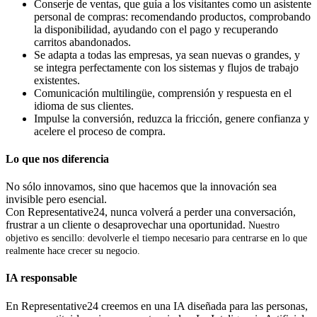
Conserje de ventas, que guía a los visitantes como un asistente
personal de compras: recomendando productos, comprobando
la disponibilidad, ayudando con el pago y recuperando
carritos abandonados.
Se adapta a todas las empresas, ya sean nuevas o grandes, y
se integra perfectamente con los sistemas y flujos de trabajo
existentes.
Comunicación multilingüe, comprensión y respuesta en el
idioma de sus clientes.
Impulse la conversión, reduzca la fricción, genere confianza y
acelere el proceso de compra.
Lo que nos diferencia
No sólo innovamos, sino que hacemos que la innovación sea
invisible pero esencial.
Con Representative24, nunca volverá a perder una conversación,
frustrar a un cliente o desaprovechar una oportunidad.
Nuestro
objetivo es sencillo: devolverle el tiempo necesario para centrarse en lo que
realmente hace crecer su negocio.
IA responsable
En Representative24 creemos en una IA diseñada para las personas,