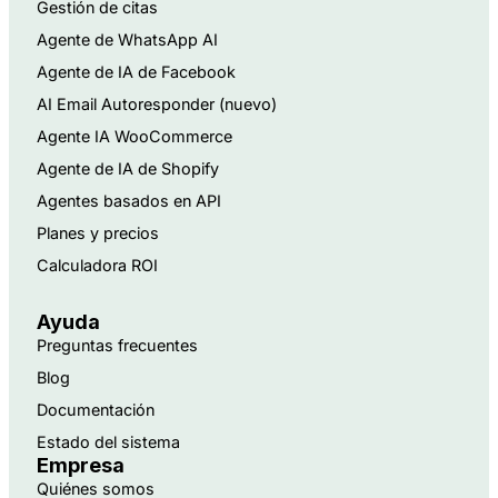
Gestión de citas
Agente de WhatsApp AI
Agente de IA de Facebook
AI Email Autoresponder (nuevo)
Agente IA WooCommerce
Agente de IA de Shopify
Agentes basados en API
Planes y precios
Calculadora ROI
Ayuda
Preguntas frecuentes
Blog
Documentación
Estado del sistema
Empresa
Quiénes somos