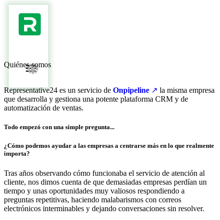
Quiénes somos
Representative24 es un servicio de
Onpipeline
↗
la misma empresa
que desarrolla y gestiona una potente plataforma CRM y de
automatización de ventas.
Todo empezó con una simple pregunta...
¿Cómo podemos ayudar a las empresas a centrarse más en lo que realmente
importa?
Tras años observando cómo funcionaba el servicio de atención al
cliente, nos dimos cuenta de que demasiadas empresas perdían un
tiempo y unas oportunidades muy valiosos respondiendo a
preguntas repetitivas, haciendo malabarismos con correos
electrónicos interminables y dejando conversaciones sin resolver.