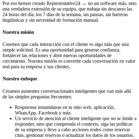
Por eso hemos creado Representative24 → no un software más, sino
una verdadera extensión de su equipo, que trabaja sin descanso las
24 horas del día, los 7 días de la semana, sin pausas, sin barreras
lingüísticas y sin necesidad de formación manual.
Nuestra misión
Creemos que cada interacción con el cliente es algo más que una
simple solicitud. Es una oportunidad para generar confianza,
fortalecer las relaciones y abrir nuevas oportunidades de
crecimiento. Nuestra misión es convertir cada conversación en valor
real para su empresa y sus clientes.
Nuestro enfoque
Creamos asistentes conversacionales inteligentes que van más allá
de las simples preguntas frecuentes:
Respuestas instantáneas en tu sitio web, aplicación,
WhatsApp, Facebook y más.
Un servicio de atención al cliente inteligente que no se limite a
responder, sino que comprenda el contexto, siga las políticas
de su empresa y lleve a cabo acciones reales como reservar
citas, gestionar reservas o actualizar los datos de los usuarios.