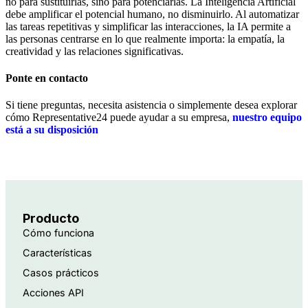
no para sustituirlas, sino para potenciarlas. La Inteligencia Artificial
debe amplificar el potencial humano, no disminuirlo. Al automatizar
las tareas repetitivas y simplificar las interacciones, la IA permite a
las personas centrarse en lo que realmente importa: la empatía, la
creatividad y las relaciones significativas.
Ponte en contacto
Si tiene preguntas, necesita asistencia o simplemente desea explorar
cómo Representative24 puede ayudar a su empresa,
nuestro equipo
está a su disposición
Producto
Cómo funciona
Características
Casos prácticos
Acciones API