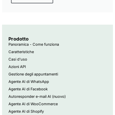
Prodotto
Panoramica - Come funziona
Caratteristiche
Casi d'uso
Azioni API
Gestione degli appuntamenti
Agente AI di WhatsApp
Agente AI di Facebook
Autoresponder e-mail AI (nuovo)
Agente AI di WooCommerce
Agente AI di Shopify