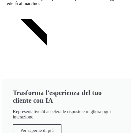
fedeltà al marchio.
PROVA GRATIS
Trasforma l'esperienza del tuo
cliente con IA
Representative24 accelera le risposte e migliora ogni
interazione.
Per saperne di più