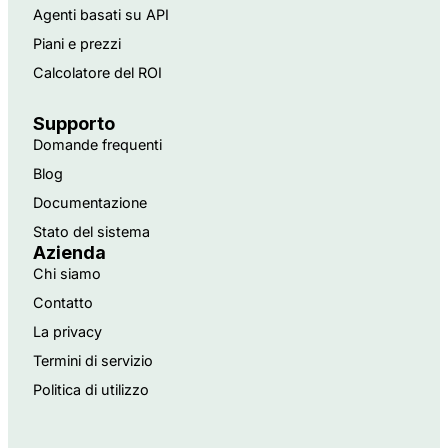
Agenti basati su API
Piani e prezzi
Calcolatore del ROI
Supporto
Domande frequenti
Blog
Documentazione
Stato del sistema
Azienda
Chi siamo
Contatto
La privacy
Termini di servizio
Politica di utilizzo