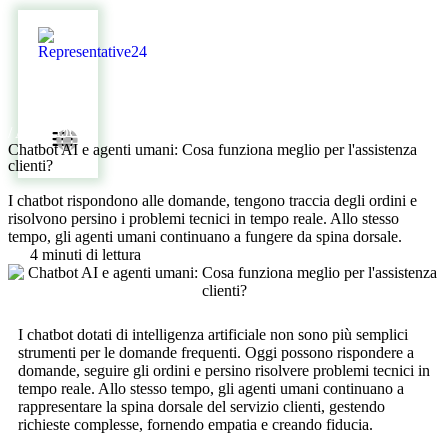
/ AI BLOG /
Chatbot AI e agenti umani: Cosa funziona meglio per l'assistenza
clienti?
I chatbot rispondono alle domande, tengono traccia degli ordini e
risolvono persino i problemi tecnici in tempo reale. Allo stesso
tempo, gli agenti umani continuano a fungere da spina dorsale.
4 minuti di lettura
I chatbot dotati di intelligenza artificiale non sono più semplici
strumenti per le domande frequenti. Oggi possono rispondere a
domande, seguire gli ordini e persino risolvere problemi tecnici in
tempo reale. Allo stesso tempo, gli agenti umani continuano a
rappresentare la spina dorsale del servizio clienti, gestendo
richieste complesse, fornendo empatia e creando fiducia.