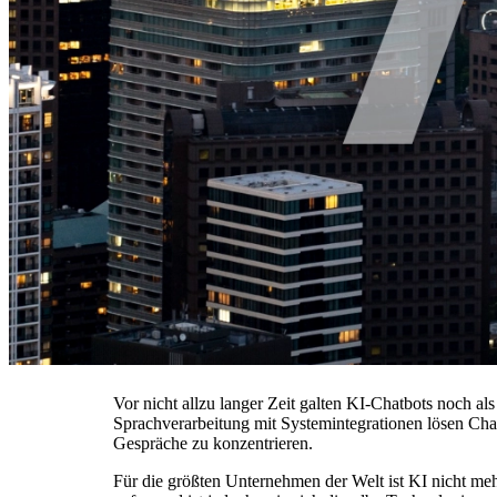
Vor nicht allzu langer Zeit galten KI-Chatbots noch a
Sprachverarbeitung mit Systemintegrationen lösen Cha
Gespräche zu konzentrieren.
Für die größten Unternehmen der Welt ist KI nicht me