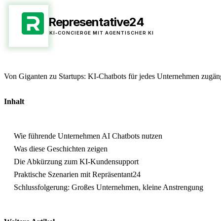
Representative24
KI-CONCIERGE MIT AGENTISCHER KI
/ AI BLOG /
Von Giganten zu Startups: KI-Chatbots für jedes Unternehmen zugä
Inhalt
Wie führende Unternehmen AI Chatbots nutzen
Was diese Geschichten zeigen
Die Abkürzung zum KI-Kundensupport
Praktische Szenarien mit Repräsentant24
Schlussfolgerung: Großes Unternehmen, kleine Anstrengung