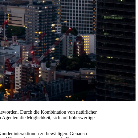
r geworden. Durch die Kombination von natürlicher
 Agenten die Möglichkeit, sich auf höherwertige
 Kundeninteraktionen zu bewältigen. Genauso