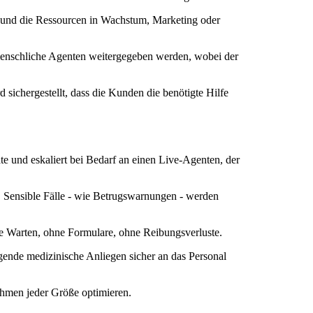
 und die Ressourcen in Wachstum, Marketing oder
menschliche Agenten weitergegeben werden, wobei der
 sichergestellt, dass die Kunden die benötigte Hilfe
te und eskaliert bei Bedarf an einen Live-Agenten, der
 Sensible Fälle - wie Betrugswarnungen - werden
 Warten, ohne Formulare, ohne Reibungsverluste.
ende medizinische Anliegen sicher an das Personal
ehmen jeder Größe optimieren.