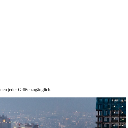
onen jeder Größe zugänglich.