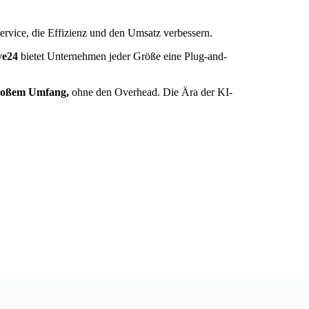
ervice, die Effizienz und den Umsatz verbessern.
ve24
bietet Unternehmen jeder Größe eine Plug-and-
 großem Umfang,
ohne den Overhead. Die Ära der KI-