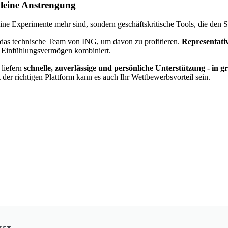
leine Anstrengung
ne Experimente mehr sind, sondern geschäftskritische Tools, die den S
 das technische Team von ING, um davon zu profitieren.
Representati
m Einfühlungsvermögen kombiniert.
liefern
schnelle, zuverlässige und persönliche Unterstützung - in
 der richtigen Plattform kann es auch Ihr Wettbewerbsvorteil sein.