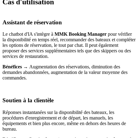
Cas d'utilisation
Assistant de réservation
Le chatbot d'IA s'intègre à
MMK Booking Manager
pour vérifier
la disponibilité en temps réel, recommander des bateaux et compléter
les options de réservation, le tout par chat. Il peut également
proposer des services supplémentaires tels que des skippers ou des
services de restauration.
Bénéfices →
Augmentation des réservations, diminution des
demandes abandonnées, augmentation de la valeur moyenne des
commandes.
Soutien à la clientèle
Réponses instantanées sur la disponibilité des bateaux, les
procédures d'enregistrement et de départ, les manuels, les
équipements et bien plus encore, même en dehors des heures de
bureau.