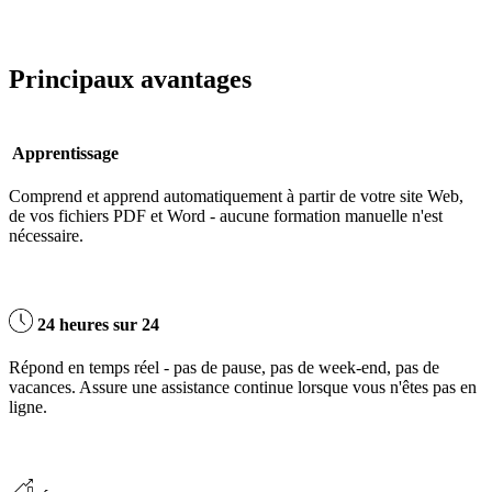
Principaux avantages
Apprentissage
Comprend et apprend automatiquement à partir de votre site Web,
de vos fichiers PDF et Word - aucune formation manuelle n'est
nécessaire.
24 heures sur 24
Répond en temps réel - pas de pause, pas de week-end, pas de
vacances. Assure une assistance continue lorsque vous n'êtes pas en
ligne.