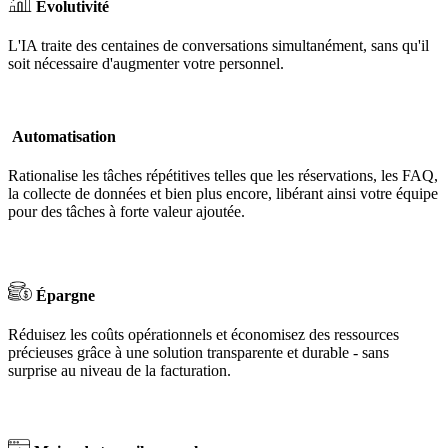
Évolutivité
L'IA traite des centaines de conversations simultanément, sans qu'il
soit nécessaire d'augmenter votre personnel.
Automatisation
Rationalise les tâches répétitives telles que les réservations, les FAQ,
la collecte de données et bien plus encore, libérant ainsi votre équipe
pour des tâches à forte valeur ajoutée.
Épargne
Réduisez les coûts opérationnels et économisez des ressources
précieuses grâce à une solution transparente et durable - sans
surprise au niveau de la facturation.