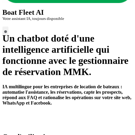
Boat Fleet AI
Votre assistant IA, toujours disponible
Un chatbot doté d'une
intelligence artificielle qui
fonctionne avec le gestionnaire
de réservation MMK.
IA multilingue pour les entreprises de location de bateaux :
automatise l'assistance, les réservations, capte les prospects,
répond aux FAQ et rationalise les opérations sur votre site web,
WhatsApp et Facebook.