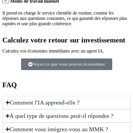
Moins de travail manuel
Il prend en charge le service clientèle de routine, comme les
réponses aux questions courantes, ce qui garantit des réponses plus
rapides et une plus grande cohérence.
Calculez votre retour sur investissement
Calculez vos économies immédiates avec un agent IA.
Voyez ce que vous pouvez économiser
FAQ
Comment l'IA apprend-elle ?
À quel type de questions peut-il répondre ?
Comment vous intégrez-vous au MMK ?