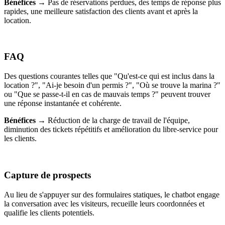
Bénéfices →
Pas de réservations perdues, des temps de réponse plus
rapides, une meilleure satisfaction des clients avant et après la
location.
FAQ
Des questions courantes telles que "Qu'est-ce qui est inclus dans la
location ?", "Ai-je besoin d'un permis ?", "Où se trouve la marina ?"
ou "Que se passe-t-il en cas de mauvais temps ?" peuvent trouver
une réponse instantanée et cohérente.
Bénéfices →
Réduction de la charge de travail de l'équipe,
diminution des tickets répétitifs et amélioration du libre-service pour
les clients.
Capture de prospects
Au lieu de s'appuyer sur des formulaires statiques, le chatbot engage
la conversation avec les visiteurs, recueille leurs coordonnées et
qualifie les clients potentiels.