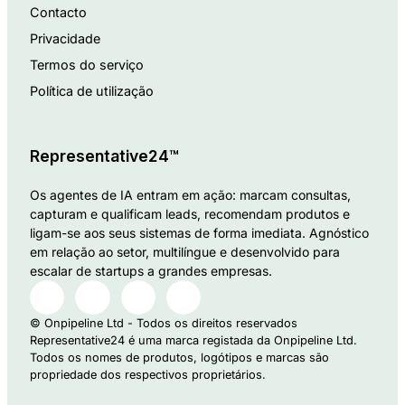
Contacto
Privacidade
Termos do serviço
Política de utilização
Representative24™
Os agentes de IA entram em ação: marcam consultas,
capturam e qualificam leads, recomendam produtos e
ligam-se aos seus sistemas de forma imediata. Agnóstico
em relação ao setor, multilíngue e desenvolvido para
escalar de startups a grandes empresas.
© Onpipeline Ltd - Todos os direitos reservados
Representative24 é uma marca registada da Onpipeline Ltd.
Todos os nomes de produtos, logótipos e marcas são
propriedade dos respectivos proprietários.