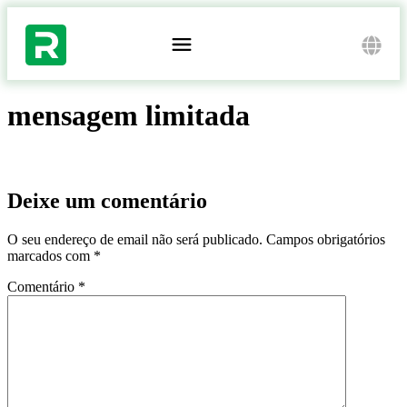
mensagem limitada
Deixe um comentário
O seu endereço de email não será publicado.
Campos obrigatórios
marcados com
*
Comentário
*