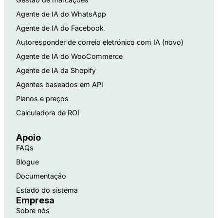
Agente de IA do WhatsApp
Agente de IA do Facebook
Autoresponder de correio eletrónico com IA (novo)
Agente de IA do WooCommerce
Agente de IA da Shopify
Agentes baseados em API
Planos e preços
Calculadora de ROI
Apoio
FAQs
Blogue
Documentação
Estado do sistema
Empresa
Sobre nós