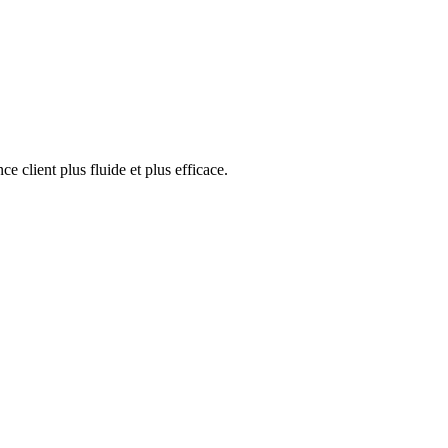
e client plus fluide et plus efficace.