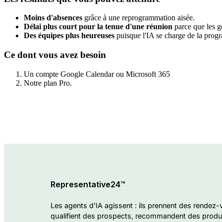
Moins d'absences
grâce à une reprogrammation aisée.
Délai plus court pour la tenue d'une réunion
parce que les ge
Des équipes plus heureuses
puisque l'IA se charge de la progr
Ce dont vous avez besoin
Un compte Google Calendar ou Microsoft 365
Notre plan Pro.
Go !
Representative24™
Les agents d'IA agissent : ils prennent des rendez-
qualifient des prospects, recommandent des produi