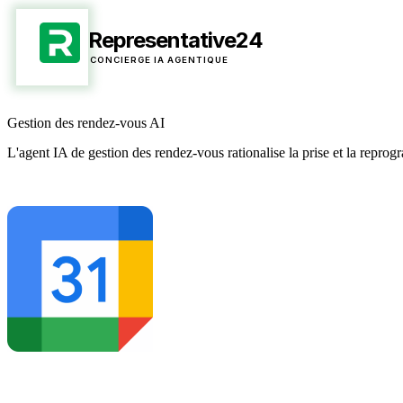
Representative24
CONCIERGE IA AGENTIQUE
Gestion des rendez-vous AI
L'agent IA de gestion des rendez-vous rationalise la prise et la reprogr