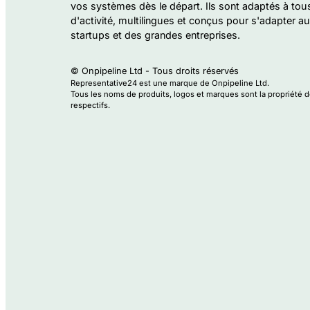
vos systèmes dès le départ. Ils sont adaptés à tou
d'activité, multilingues et conçus pour s'adapter a
startups et des grandes entreprises.
© Onpipeline Ltd - Tous droits réservés
Representative24 est une marque de Onpipeline Ltd.
Tous les noms de produits, logos et marques sont la propriété 
respectifs.