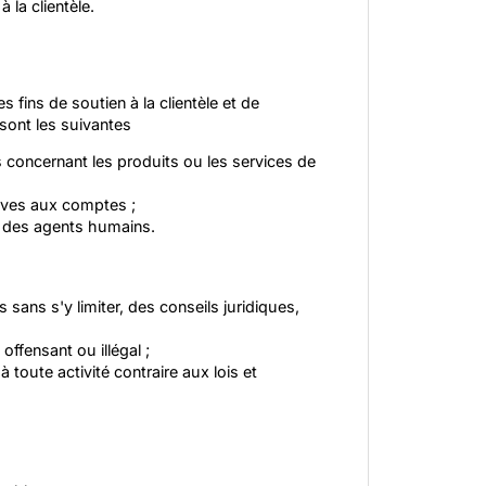
 la clientèle.
 fins de soutien à la clientèle et de
sont les suivantes
 concernant les produits ou les services de
ives aux comptes ;
s des agents humains.
 sans s'y limiter, des conseils juridiques,
offensant ou illégal ;
 toute activité contraire aux lois et