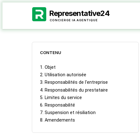
Representative24
CONCIERGE IA AGENTIQUE
CONTENU
1. Objet
2. Utilisation autorisée
3. Responsabilités de l'entreprise
4. Responsabilités du prestataire
5. Limites du service
6. Responsabilité
7. Suspension et résiliation
8. Amendements